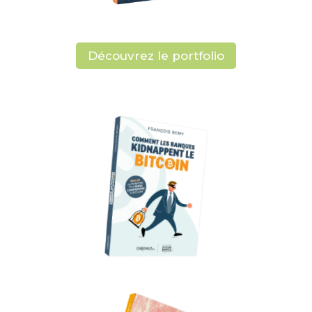
Découvrez le portfolio