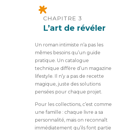
CHAPITRE 3
L’art de révéler
Un roman intimiste n’a pas les
mêmes besoins qu’un guide
pratique. Un catalogue
technique diffère d’un magazine
lifestyle. Il n’y a pas de recette
magique, juste des solutions
pensées pour chaque projet.
Pour les collections, c’est comme
une famille : chaque livre a sa
personnalité, mais on reconnaît
immédiatement qu’ils font partie