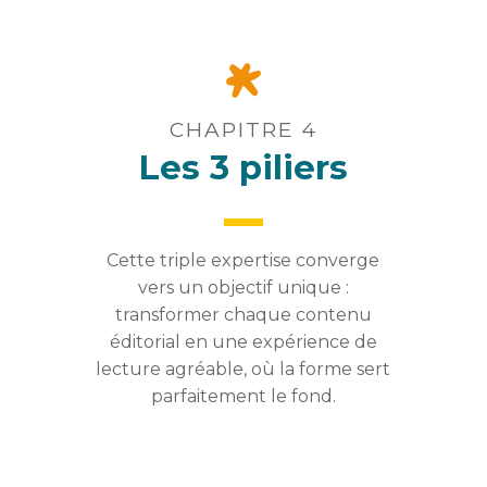
CHAPITRE 4
Les 3 piliers
Cette triple expertise converge
vers un objectif unique :
transformer chaque contenu
éditorial en une expérience de
lecture agréable, où la forme sert
parfaitement le fond.