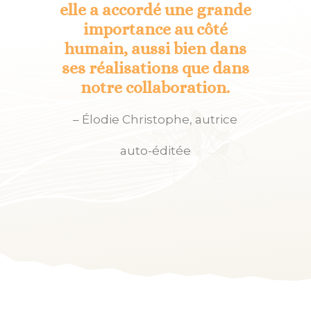
elle a accordé une grande
importance au côté
humain, aussi bien dans
ses réalisations que dans
notre collaboration.
– Élodie Christophe, autrice
auto-éditée