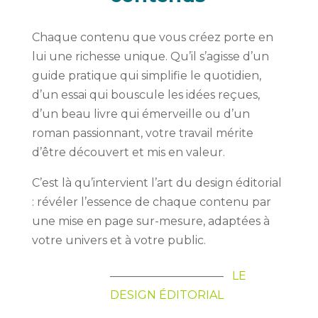
Chaque contenu que vous créez porte en
lui une richesse unique. Qu’il s’agisse d’un
guide pratique qui simplifie le quotidien,
d’un essai qui bouscule les idées reçues,
d’un beau livre qui émerveille ou d’un
roman passionnant, votre travail mérite
d’être découvert et mis en valeur.
C’est là qu’intervient l’art du design éditorial
: révéler l’essence de chaque contenu par
une mise en page sur-mesure, adaptées à
votre univers et à votre public.
——————————
LE
DESIGN ÉDITORIAL