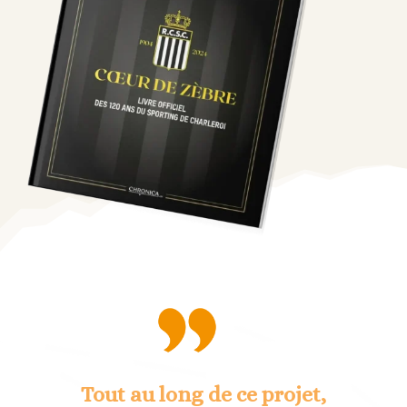
Tout au long de ce projet,