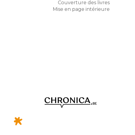
Couverture des livres
Mise en page intérieure