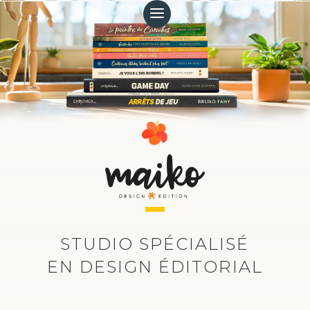
STUDIO SPÉCIALISÉ
EN DESIGN ÉDITORIAL