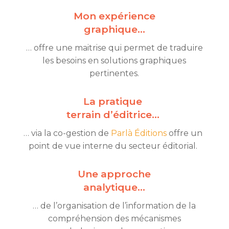
Mon
expérience
graphique…
… offre une maitrise qui
permet de traduire
les besoins en solutions graphiques
pertinentes.
La
pratique
terrain d’éditrice…
… via la co-gestion de
Parlà Éditions
offre un
point de vue interne du secteur éditorial.
Une approche
analytique…
… de l’organisation de l’information de la
compréhension des mécanismes