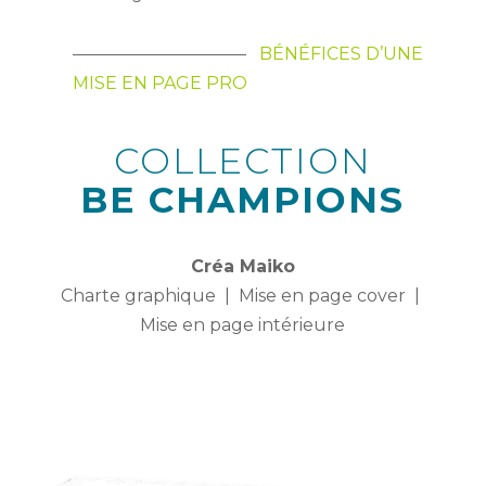
——————————
BÉNÉFICES D’UNE
MISE EN PAGE PRO
COLLECTION
BE CHAMPIONS
Créa Maiko
Charte graphique | Mise en page cover |
Mise en page intérieure