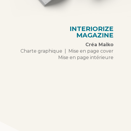
INTERIORIZE
MAGAZINE
Créa Maiko
Charte graphique | Mise en page cover
Mise en page intérieure