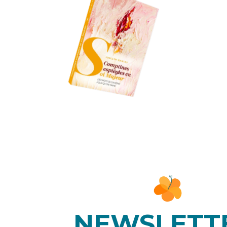
NEWSLETT