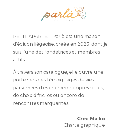
PETIT APARTÉ – Parlà est une maison
d’édition liégeoise, créée en 2023, dont je
suis l’une des fondatrices et membres
actifs.
À travers son catalogue, elle ouvre une
porte vers des témoignages de vies
parsemées d’événements imprévisibles,
de choix difficiles ou encore de
rencontres marquantes.
Créa Maiko
Charte graphique