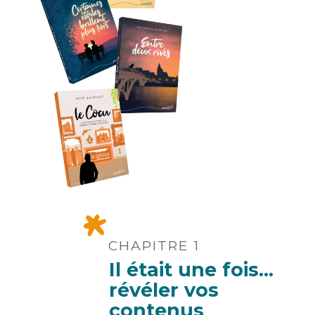
CHAPITRE 1
Il était une fois…
révéler vos
contenus