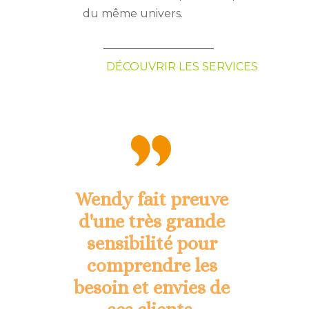
du même univers.
——————————
DÉCOUVRIR LES SERVICES
Wendy fait preuve
d'une très grande
sensibilité pour
comprendre les
besoin et envies de