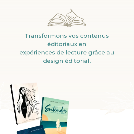
Transformons vos contenus
éditoriaux en
expériences de lecture grâce au
design éditorial.