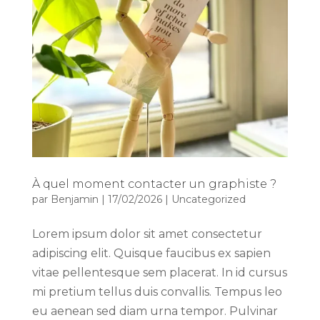
À quel moment contacter un graphiste ?
par
Benjamin
|
17/02/2026
|
Uncategorized
Lorem ipsum dolor sit amet consectetur
adipiscing elit. Quisque faucibus ex sapien
vitae pellentesque sem placerat. In id cursus
mi pretium tellus duis convallis. Tempus leo
eu aenean sed diam urna tempor. Pulvinar