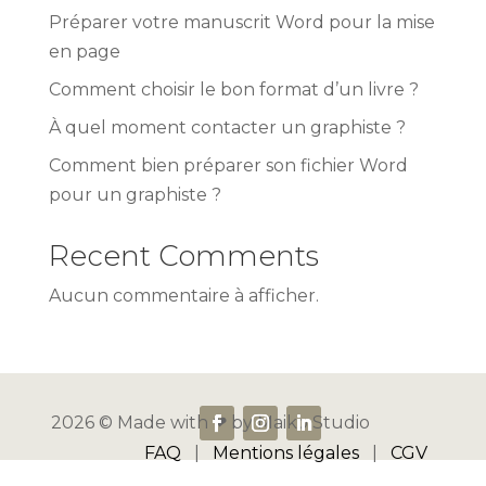
Préparer votre manuscrit Word pour la mise
en page
Comment choisir le bon format d’un livre ?
À quel moment contacter un graphiste ?
Comment bien préparer son fichier Word
pour un graphiste ?
Recent Comments
Aucun commentaire à afficher.
2026 © Made with ❤︎ by Maiko Studio
FAQ
|
Mentions légales
|
CGV