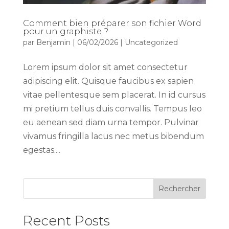
Comment bien préparer son fichier Word
pour un graphiste ?
par
Benjamin
|
06/02/2026
|
Uncategorized
Lorem ipsum dolor sit amet consectetur
adipiscing elit. Quisque faucibus ex sapien
vitae pellentesque sem placerat. In id cursus
mi pretium tellus duis convallis. Tempus leo
eu aenean sed diam urna tempor. Pulvinar
vivamus fringilla lacus nec metus bibendum
egestas....
Rechercher
Recent Posts