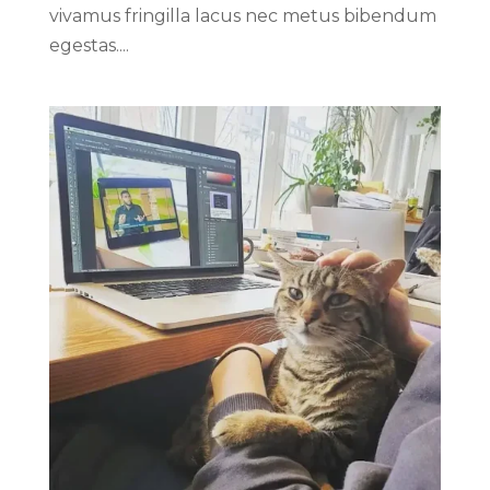
vivamus fringilla lacus nec metus bibendum
egestas....